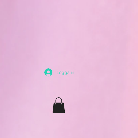
Logga in