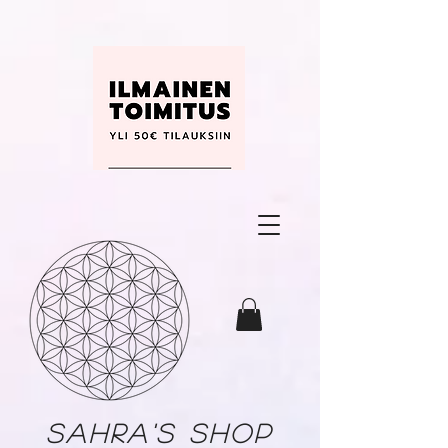
Sahra's shop