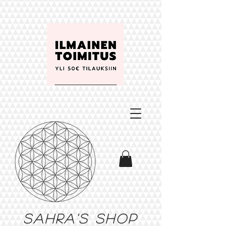
Sahra's shop