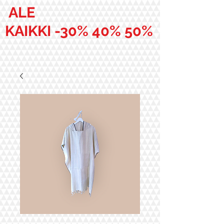
ALE
KAIKKI -30% 40% 50%