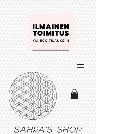
Sahra's shop