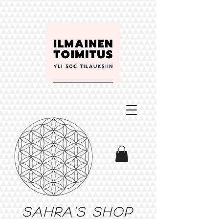
Sahra's shop