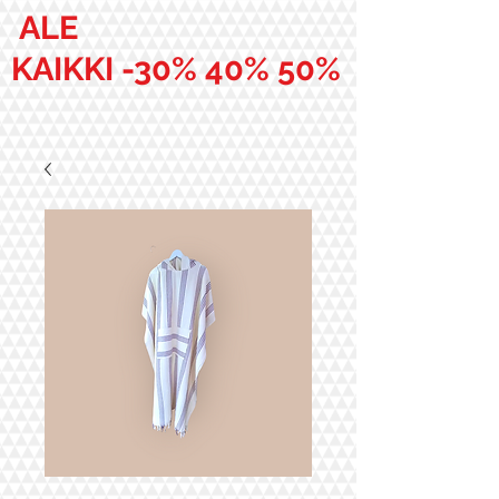
ALE
KAIKKI -30% 40% 50%