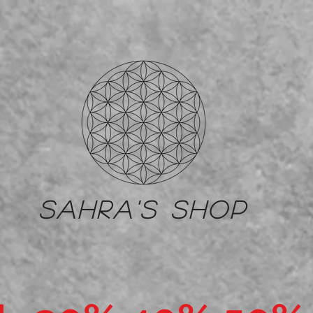
Sahra's shop