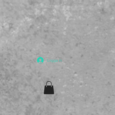
Logga in