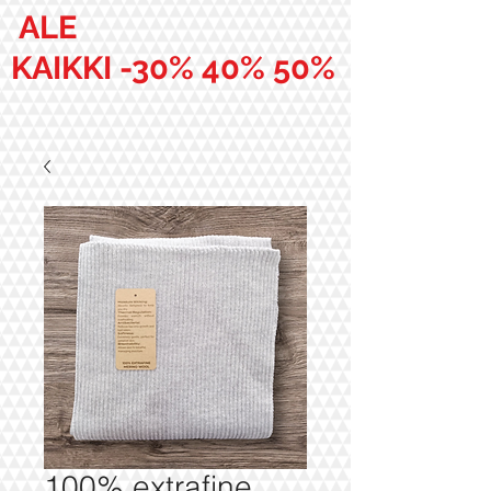
ALE
KAIKKI -30% 40% 50%
100% extrafine