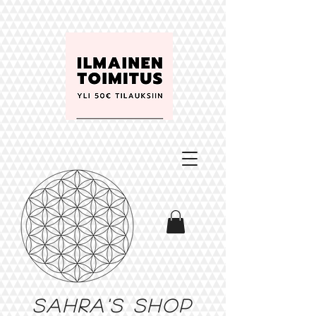
Sahra's shop