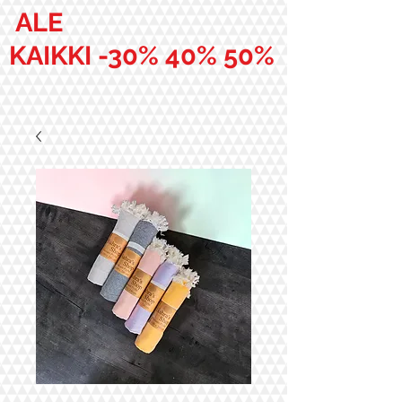
ALE
KAIKKI -30% 40% 50%