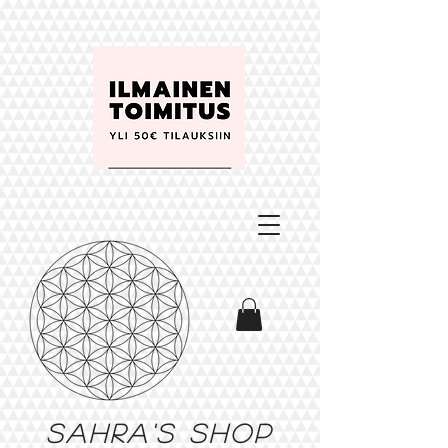
Sahra's shop