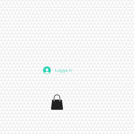
Logga in