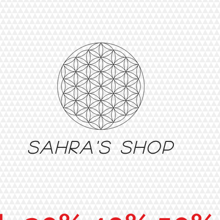
Sahra's shop