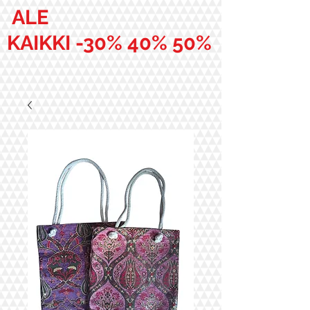
ALE
KAIKKI -30% 40% 50%