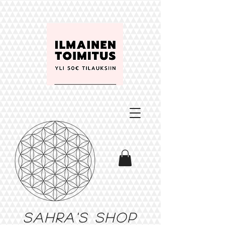
Sahra's shop