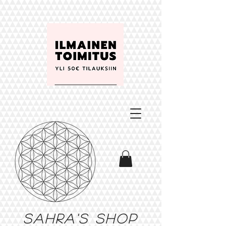
Sahra's shop