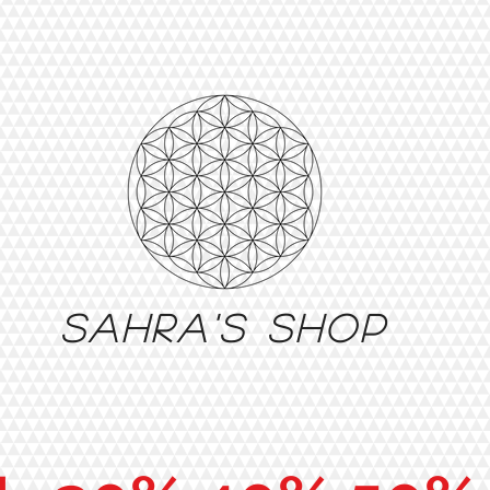
Sahra's shop