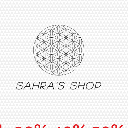
Sahra's shop