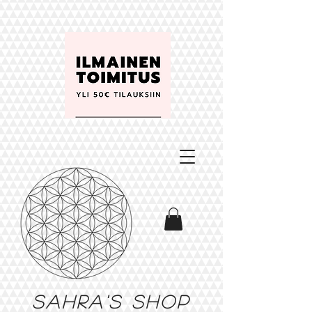
Sahra's shop