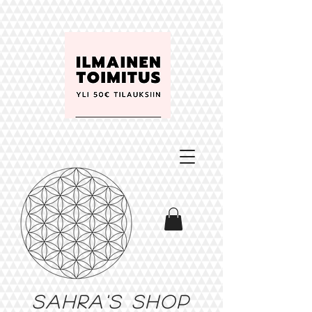
Sahra's shop