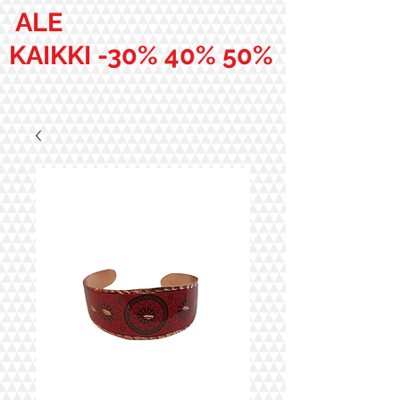
ALE
KAIKKI -30% 40% 50%