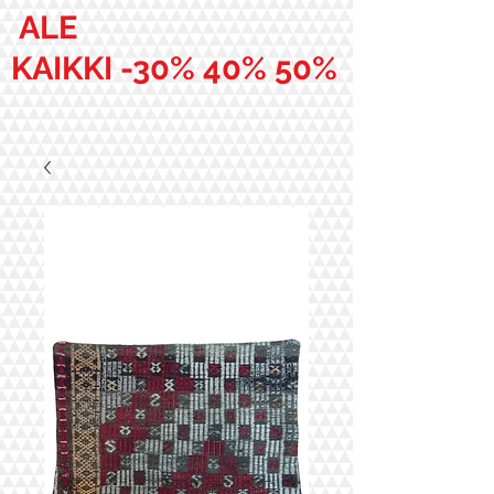
ALE
KAIKKI -30% 40% 50%