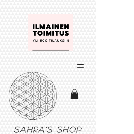
Sahra's shop