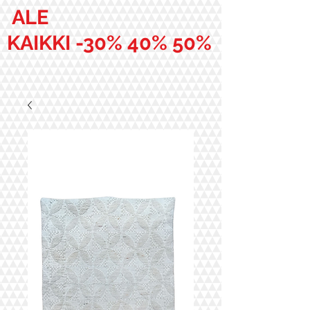
ALE
KAIKKI -30% 40% 50%