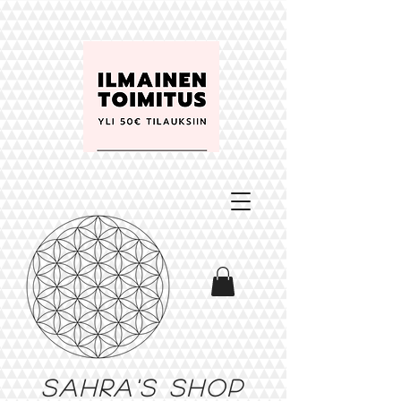
Sahra's shop