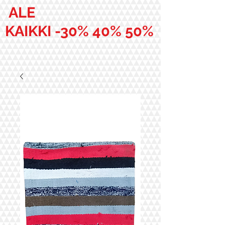
ALE
KAIKKI -30% 40% 50%