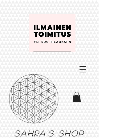
Sahra's shop