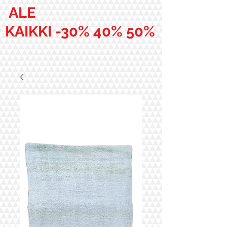
ALE
KAIKKI -30% 40% 50%