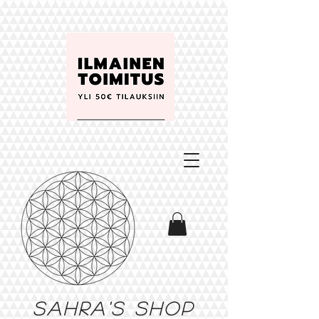
Sahra's shop