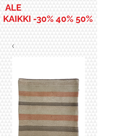
ALE
KAIKKI -30% 40% 50%