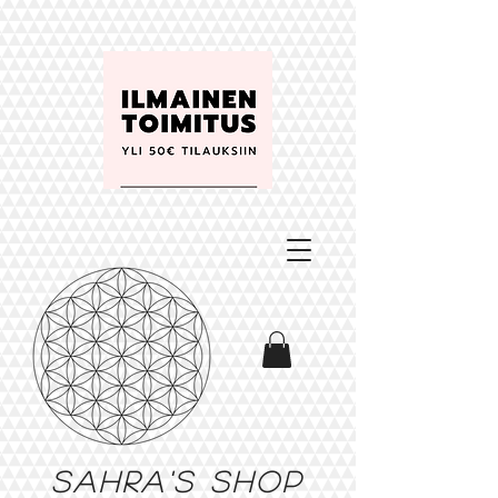
Sahra's shop