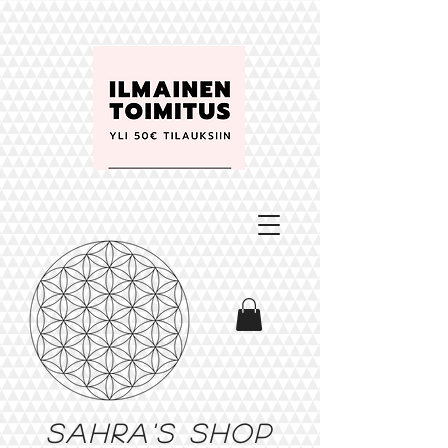
Sahra's shop