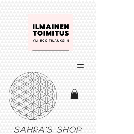
Sahra's shop