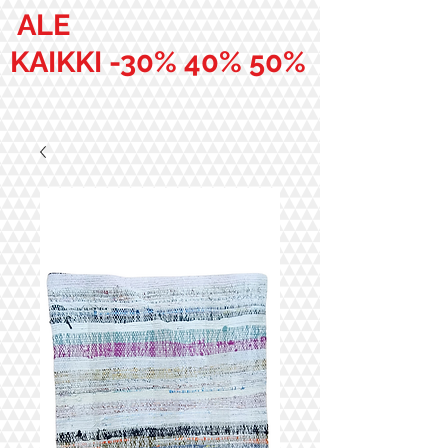
ALE
KAIKKI -30% 40% 50%