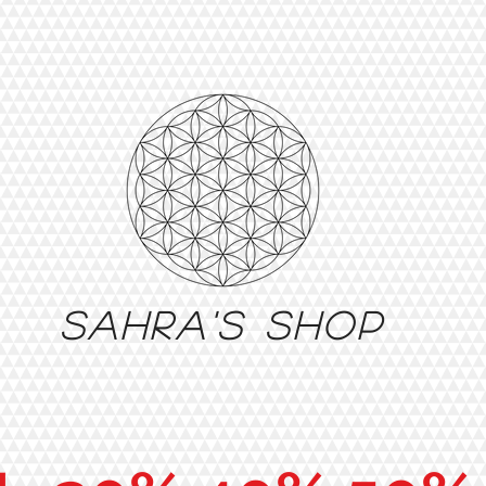
Sahra's shop