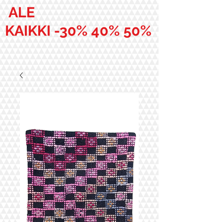
ALE
KAIKKI -30% 40% 50%