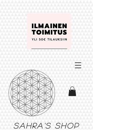
Sahra's shop