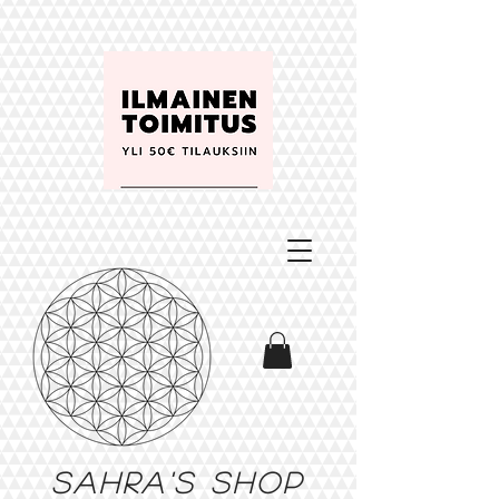
Sahra's shop