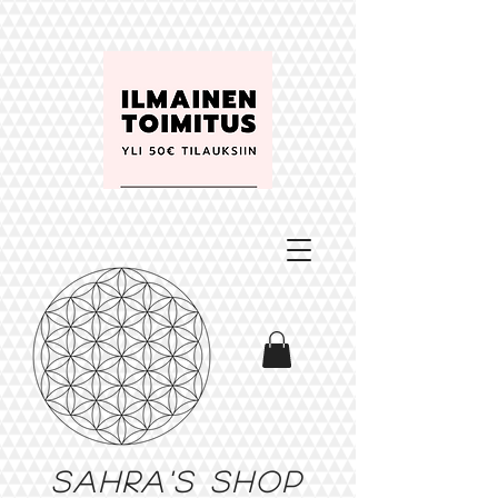
Sahra's shop