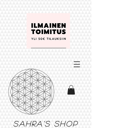
Sahra's shop