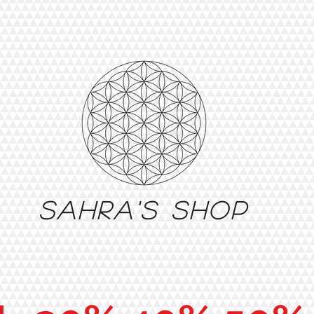
Sahra's shop