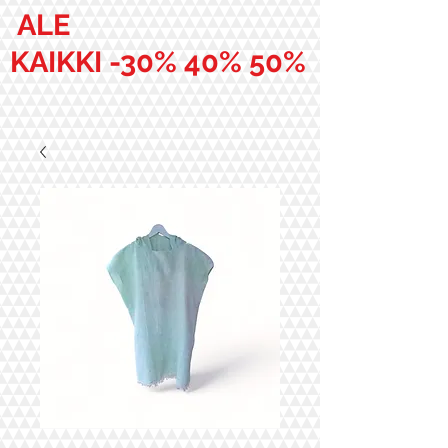
ALE
KAIKKI -30% 40% 50%