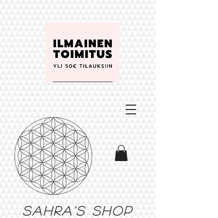
Sahra's shop