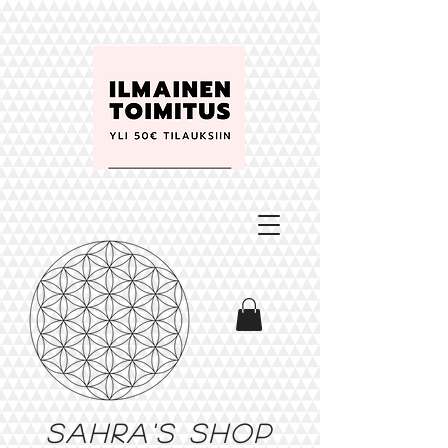
Sahra's shop