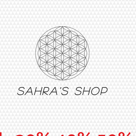
Sahra's shop