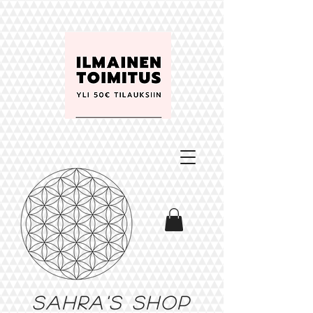
Sahra's shop