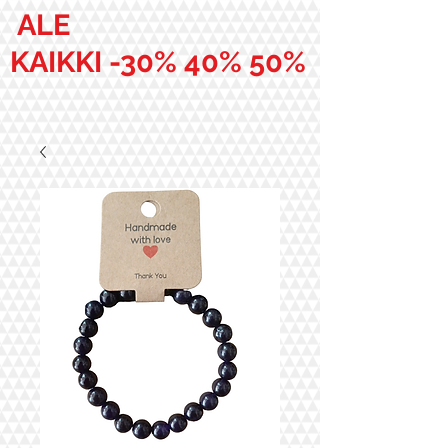
ALE
KAIKKI -30% 40% 50%