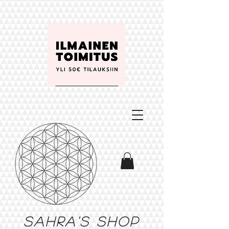
Sahra's shop