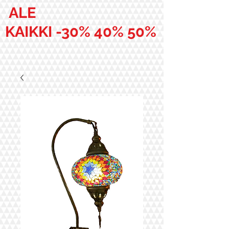
ALE
KAIKKI -30% 40% 50%