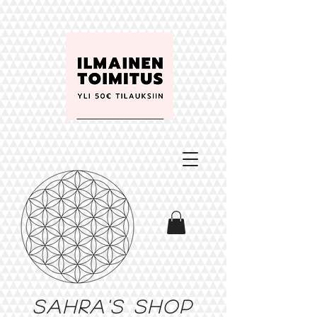
Sahra's shop