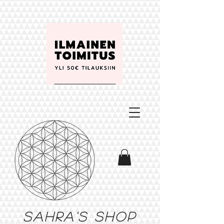
Sahra's shop