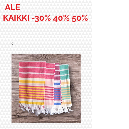
ALE
KAIKKI -30% 40% 50%