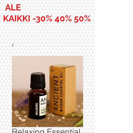
ALE
KAIKKI -30% 40% 50%
Relaxing Essential