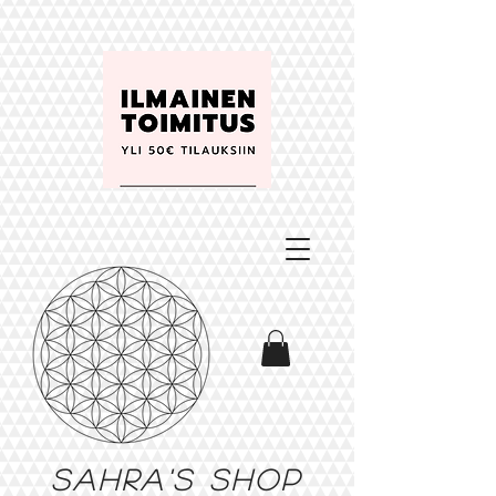
Sahra's shop