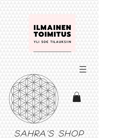
Sahra's shop