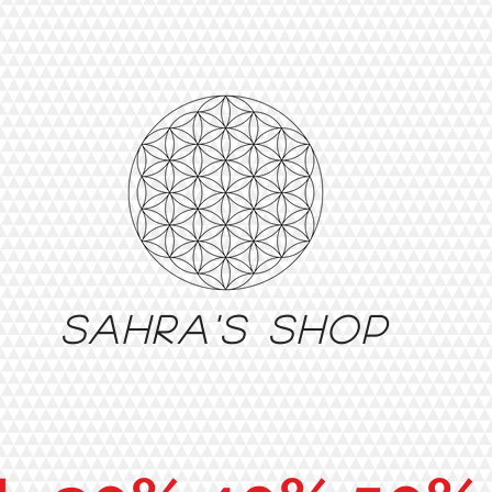
Sahra's shop