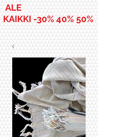
ALE
KAIKKI -30% 40% 50%