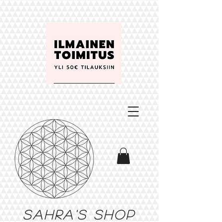
Sahra's shop