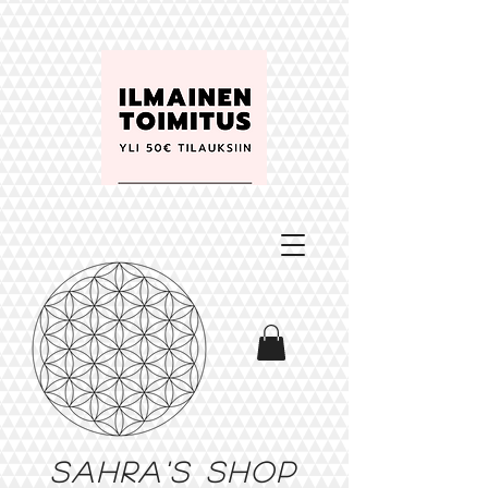
Sahra's shop