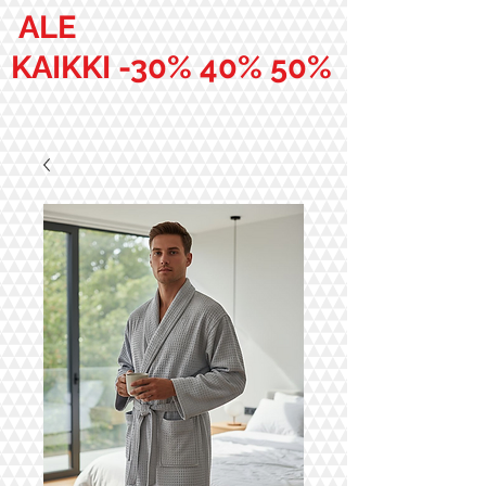
ALE
KAIKKI -30% 40% 50%