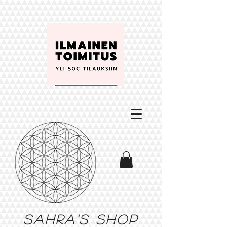
Sahra's shop