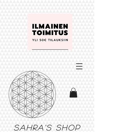
Sahra's shop