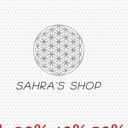
Sahra's shop