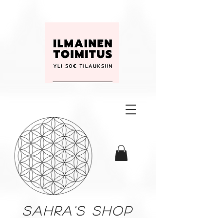
Sahra's shop