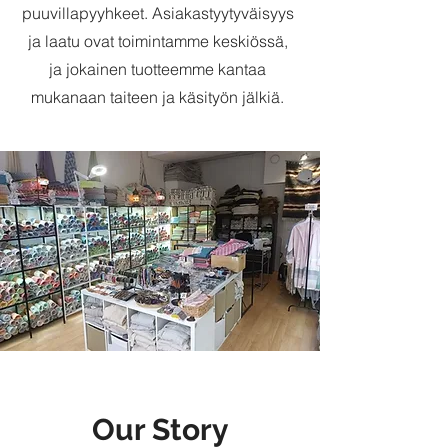
puuvillapyyhkeet. Asiakastyytyväisyys
ja laatu ovat toimintamme keskiössä,
ja jokainen tuotteemme kantaa
mukanaan taiteen ja käsityön jälkiä.
Our Story