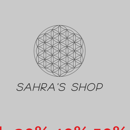
Sahra's shop