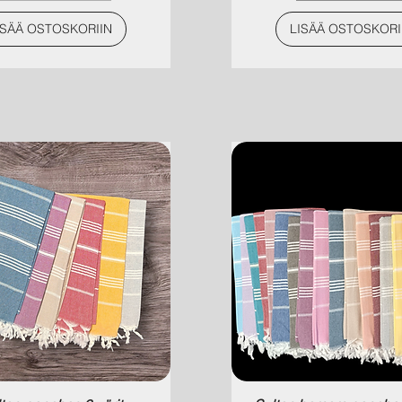
ISÄÄ OSTOSKORIIN
LISÄÄ OSTOSKORI