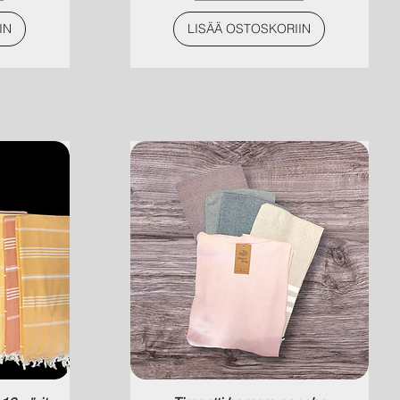
IN
LISÄÄ OSTOSKORIIN