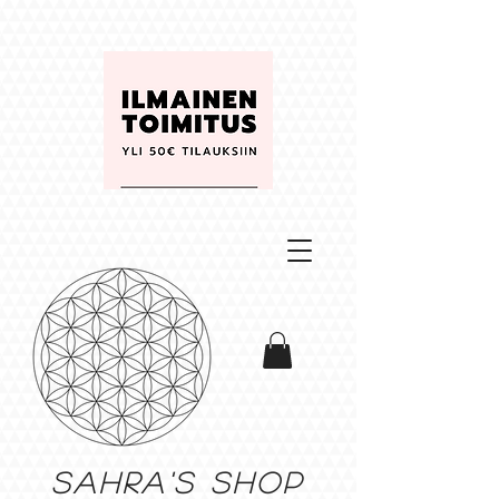
Sahra's shop