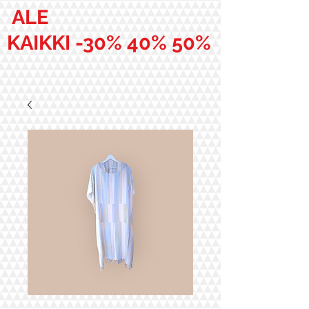
ALE
KAIKKI -30% 40% 50%