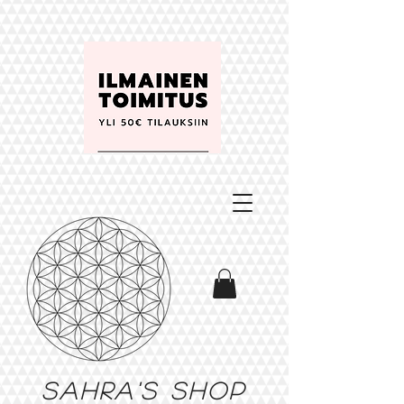
Sahra's shop