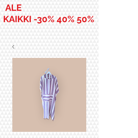
ALE
KAIKKI -30% 40% 50%