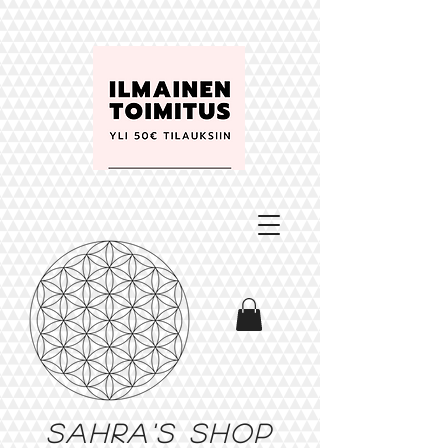
Sahra's shop