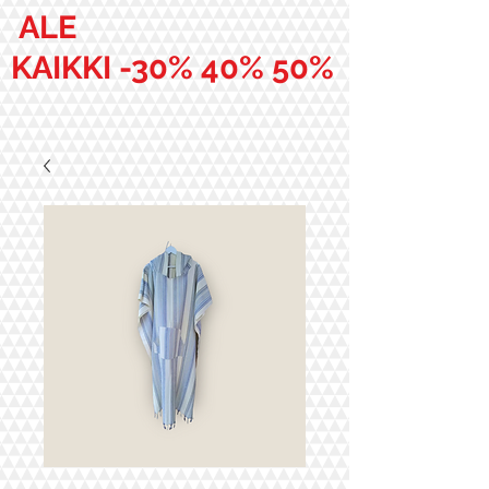
ALE
KAIKKI -30% 40% 50%