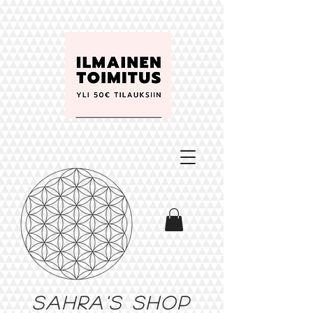
Sahra's shop